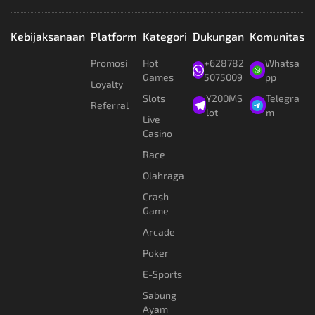
Kebijaksanaan
Platform
Kategori
Dukungan
Komunitas
Promosi
Hot
+628782
Whatsa
Games
5075009
pp
Loyalty
Slots
Y200MS
Telegra
Referral
lot
m
Live
Casino
Race
Olahraga
Crash
Game
Arcade
Poker
E-Sports
Sabung
Ayam