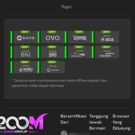
Togel
* Selama bank maintenance dan bank offline deposit dan
penarikan tidak dapat diproses
Bersertifikasi
Tanggung
Browser
Dari
Jawab
Yang
Bermain
Didukung