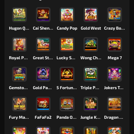
Hugon Quest
Cai Shen 888
Candy Pop
Gold West
Crazy Bomber
Royal Paws Maxways
Great Stars
Lucky Snake Wheel
Wong Choy
Mega 7
Gemstone Rush
Gold Panther
5 Fortune SA
Triple Panda
Jokers Treasure Exclusive
Fury Max Lucky Road
FaFaFa2
Panda Opera
Jungle King
Dragon Gold SA