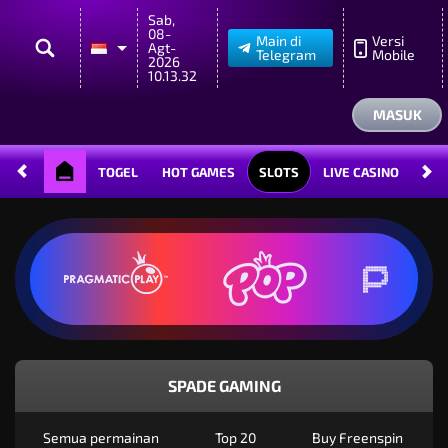
Sab,
08-
Main di
Versi
Agt-
Telegram
Mobile
2026
10.13.32
MASUK
TOGEL
HOT GAMES
SLOTS
LIVE CASINO
RAC
SPADE GAMING
Semua permainan
Top 20
Buy Freenspin