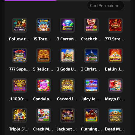
Follow the Cash Rabbit
15 Totem Stacks: Hold & Win
3 Fortune Beasts: Hold & Win
Crack the Pumpkin Bank
777 Streak: Supercharged
777 Super Wheel: Hold & Win
5 Relics of Power: Hold & Win
3 Gods Unleashed: Hold & Win
3 Christmas Pyramids: Hold & Win
Ballin' Jackpots Hit The Line
JJ 1000: Hold & Win
Candyland Pop
Carved in Gold: Hold & Win
Juicy Jewels Supercharged
Mega Flex: Hold & Win
Triple 5's: Supercharged
Crack More Piggy Banks
Jackpot District: City of Fortune
Flaming Chicken: Highway Hazard
Dead Man's Gold: Hold & Win