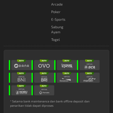
Arcade
Poker
E-Sports
Sabung
Ayam
Togel
* Selama bank maintenance dan bank offline deposit dan
penarikan tidak dapat diproses