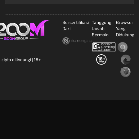
Bersertifikasi
Tanggung
Browser
Dari
Jawab
Yang
Bermain
Didukung
ipta dilindungi | 18+