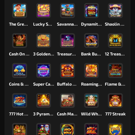
The Great Jackpot Expedition
Lucky Seven Spin
Savanna Gold: Coin of the Wild
Dynamite Trail: Hold & Win
Shaolin Panda: Hold & Win
Cash On Wheels: Hold & Win
3 Golden Baskets: Treasure Tides
Treasure Journey: Genie`s Gold
Bank Busters: The Big Score
12 Treasures: Aztec Riches
Coins & Diamonds: Hold & Win
Super Cash Boost: Hold & Win
Buffalo Blaze: Wild Wealth
Roaming Wild Buffalo
Flame & Fortune: Hold & Win
777 Hot Reels: Supercharged
3 Pyramids of Gold: Hold & Win
Cash Maximus: Battle Arena
Wild White Rhino
777 Streak