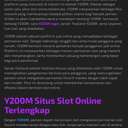
platform yang menonjol di industri ini adalah Y200M. Dikenal sebagai
salah satu situs slot online terkemuka, Y200M menawarkan berbagai fitur
menarik yang membuatnya menjadi pilihan utama bagi banyak pemain.
Artikel ini akan membahas secara mendalam tentang Y200M, termasuk
tentang Y200M, cara
Y200M login
, server Thailand Y200M, serta layanan
live chat yang disediakan.
Y200M adalah sebuah platform judi online yang menyediakan berbagai
permainan slot. Dengan teknologi canggih dan antarmuka pengguna yang
ramah, Y200M berhasil menarik perhatian banyak penggemar judi online.
Platform ini menawarkan berbagai macam permainan slot yang menarik
dan menyenangkan, serta memberikan peluang kemenangan yang besar
bagi para pemainnya.
Server thailand adalah fasilitas khusus yang disediakan oleh Y200M untuk
meningkatkan pengalaman bermain para pengguna, yang memungkinkan
pemain untuk mengakses permainan favorit mereka dengan lebih cepat
dan mudah. Fitur ini dirancang untuk memberikan kenyamanan dan
efisiensi dalam bermain slot online.
Y200M Situs Slot Online
Terlengkap
Dengan
Y200M
, pemain dapat menyimpan dan mengakses permainan slot
favorit mereka hanya dengan satu klik, tanpa perlu mencari-cari di antara