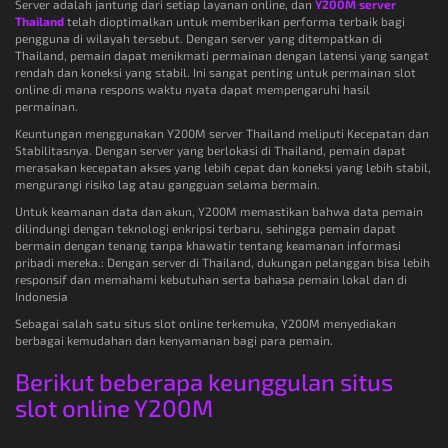
Server adalah jantung dari setiap layanan online, dan
Y200M server
Thailand
telah dioptimalkan untuk memberikan performa terbaik bagi
pengguna di wilayah tersebut. Dengan server yang ditempatkan di
Thailand, pemain dapat menikmati permainan dengan latensi yang sangat
rendah dan koneksi yang stabil. Ini sangat penting untuk permainan slot
online di mana respons waktu nyata dapat mempengaruhi hasil
permainan.
Keuntungan menggunakan Y200M server Thailand meliputi Kecepatan dan
Stabilitasnya. Dengan server yang berlokasi di Thailand, pemain dapat
merasakan kecepatan akses yang lebih cepat dan koneksi yang lebih stabil,
mengurangi risiko lag atau gangguan selama bermain.
Untuk keamanan data dan akun, Y200M memastikan bahwa data pemain
dilindungi dengan teknologi enkripsi terbaru, sehingga pemain dapat
bermain dengan tenang tanpa khawatir tentang keamanan informasi
pribadi mereka.: Dengan server di Thailand, dukungan pelanggan bisa lebih
responsif dan memahami kebutuhan serta bahasa pemain lokal dan di
Indonesia
Sebagai salah satu situs slot online terkemuka, Y200M menyediakan
berbagai kemudahan dan kenyamanan bagi para pemain.
Berikut beberapa keunggulan situs
slot online Y200M