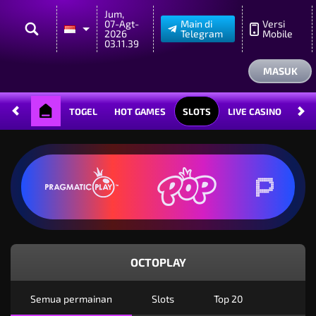
Jum,
07-Agt-
Main di
Versi
2026
Telegram
Mobile
03.11.39
MASUK
TOGEL
HOT GAMES
SLOTS
LIVE CASINO
RAC
OCTOPLAY
Semua permainan
Slots
Top 20