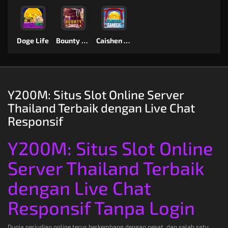
Doge Life
Bounty Smash
Caishen Smash
Y200M: Situs Slot Online Server
Thailand Terbaik dengan Live Chat
Responsif
Y200M: Situs Slot Online
Server Thailand Terbaik
dengan Live Chat
Responsif Tanpa Login
Dunia perjudian online terus berkembang dengan pesat, dan salah satu