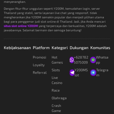
menyenangkan.
Dengan fitur-fitur unggulan seperti Y200M, kemudahan login, server
Thailand yang stabil, serta layanan live chat yang responsif, tidak
mengherankan jika Y200M semakin populer dan menjadi pilihan utama
bagi para penggemar judi slot online di Thailand. Jadi, jika Anda mencari
situs slot online Y200M
yang terpercaya dan berkualitas, Y200M adalah
jawabannya. Selamat bermain dan semoga beruntung!
Kebijaksanaan
Platform
Kategori
Dukungan
Komunitas
Promosi
Hot
+628782
Whatsa
Games
5075009
pp
Loyalty
Slots
Y200MS
Telegra
Referral
lot
m
Live
Casino
Race
Olahraga
Crash
Game