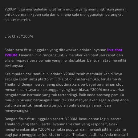
Y200M juga menyediakan platform mobile yang memungkinkan pemain
untuk bermain kapan saja dan di mana saja menggunakan perangkat
seluler mereka.
Live Chat Y200M
Salah satu fitur unggulan yang ditawarkan adalah layanan
live chat
Y200M
. Layanan ini dirancang untuk memberikan bantuan cepat dan
efisien kepada para pemain yang membutuhkan bantuan atau memiliki
pertanyaan.
Kesimpulan dari semua ini adalah Y200M telah membuktikan dirinya
sebagai salah satu platform judi slot online terkemuka, terutama di
Thailand. Dengan server yang dioptimalkan, berbagai permainan slot
menarik, dan layanan pelanggan yang luar biasa, Y200M menawarkan
pengalaman bermain yang tak tertandingi. Baik Anda seorang pemula
maupun pemain berpengalaman, Y200M menyediakan segala yang Anda
butuhkan untuk menikmati perjudian online dengan aman dan
menyenangkan.
Dengan fitur-fitur unggulan seperti Y200M, kemudahan login, server
Thailand yang stabil, serta layanan live chat yang responsif, tidak
mengherankan jika Y200M semakin populer dan menjadi pilihan utama
bagi para penggemar judi slot online di Thailand. Jadi, jika Anda mencari