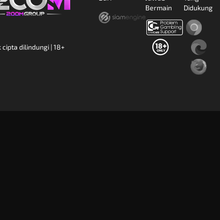
Bermain
Didukung
ipta dilindungi | 18+