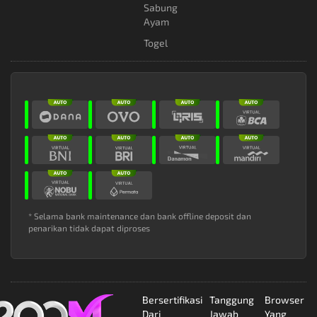
Sabung
Ayam
Togel
* Selama bank maintenance dan bank offline deposit dan
penarikan tidak dapat diproses
Bersertifikasi
Tanggung
Browser
Dari
Jawab
Yang