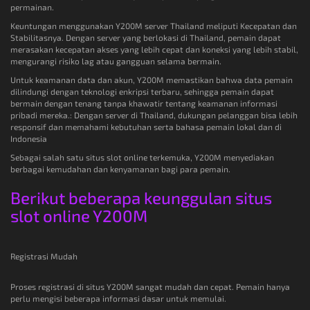
permainan.
Keuntungan menggunakan Y200M server Thailand meliputi Kecepatan dan
Stabilitasnya. Dengan server yang berlokasi di Thailand, pemain dapat
merasakan kecepatan akses yang lebih cepat dan koneksi yang lebih stabil,
mengurangi risiko lag atau gangguan selama bermain.
Untuk keamanan data dan akun, Y200M memastikan bahwa data pemain
dilindungi dengan teknologi enkripsi terbaru, sehingga pemain dapat
bermain dengan tenang tanpa khawatir tentang keamanan informasi
pribadi mereka.: Dengan server di Thailand, dukungan pelanggan bisa lebih
responsif dan memahami kebutuhan serta bahasa pemain lokal dan di
Indonesia
Sebagai salah satu situs slot online terkemuka, Y200M menyediakan
berbagai kemudahan dan kenyamanan bagi para pemain.
Berikut beberapa keunggulan situs
slot online Y200M
Registrasi Mudah
Proses registrasi di situs Y200M sangat mudah dan cepat. Pemain hanya
perlu mengisi beberapa informasi dasar untuk memulai.