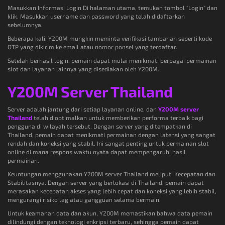
Masukkan Informasi Login Di halaman utama, temukan tombol "Login" dan
klik. Masukkan username dan password yang telah didaftarkan
sebelumnya.
Beberapa kali, Y200M mungkin meminta verifikasi tambahan seperti kode
OTP yang dikirim ke email atau nomor ponsel yang terdaftar.
Setelah berhasil login, pemain dapat mulai menikmati berbagai permainan
slot dan layanan lainnya yang disediakan oleh Y200M.
Y200M Server Thailand
Server adalah jantung dari setiap layanan online, dan
Y200M server
Thailand
telah dioptimalkan untuk memberikan performa terbaik bagi
pengguna di wilayah tersebut. Dengan server yang ditempatkan di
Thailand, pemain dapat menikmati permainan dengan latensi yang sangat
rendah dan koneksi yang stabil. Ini sangat penting untuk permainan slot
online di mana respons waktu nyata dapat mempengaruhi hasil
permainan.
Keuntungan menggunakan Y200M server Thailand meliputi Kecepatan dan
Stabilitasnya. Dengan server yang berlokasi di Thailand, pemain dapat
merasakan kecepatan akses yang lebih cepat dan koneksi yang lebih stabil,
mengurangi risiko lag atau gangguan selama bermain.
Untuk keamanan data dan akun, Y200M memastikan bahwa data pemain
dilindungi dengan teknologi enkripsi terbaru, sehingga pemain dapat