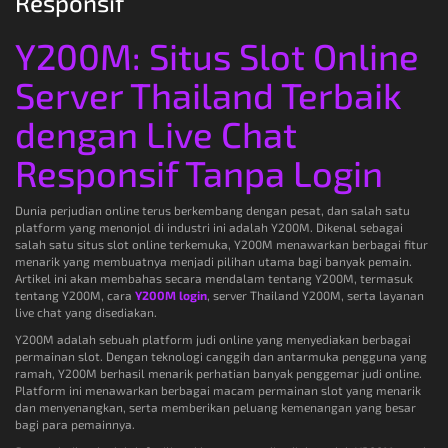
Responsif
Y200M: Situs Slot Online
Server Thailand Terbaik
dengan Live Chat
Responsif Tanpa Login
Dunia perjudian online terus berkembang dengan pesat, dan salah satu
platform yang menonjol di industri ini adalah Y200M. Dikenal sebagai
salah satu situs slot online terkemuka, Y200M menawarkan berbagai fitur
menarik yang membuatnya menjadi pilihan utama bagi banyak pemain.
Artikel ini akan membahas secara mendalam tentang Y200M, termasuk
tentang Y200M, cara
Y200M login
, server Thailand Y200M, serta layanan
live chat yang disediakan.
Y200M adalah sebuah platform judi online yang menyediakan berbagai
permainan slot. Dengan teknologi canggih dan antarmuka pengguna yang
ramah, Y200M berhasil menarik perhatian banyak penggemar judi online.
Platform ini menawarkan berbagai macam permainan slot yang menarik
dan menyenangkan, serta memberikan peluang kemenangan yang besar
bagi para pemainnya.