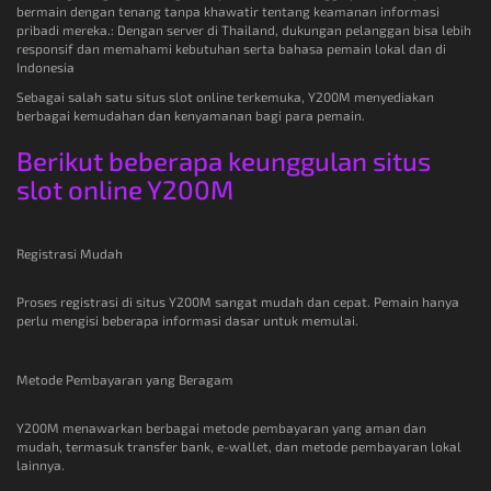
bermain dengan tenang tanpa khawatir tentang keamanan informasi
pribadi mereka.: Dengan server di Thailand, dukungan pelanggan bisa lebih
responsif dan memahami kebutuhan serta bahasa pemain lokal dan di
Indonesia
Sebagai salah satu situs slot online terkemuka, Y200M menyediakan
berbagai kemudahan dan kenyamanan bagi para pemain.
Berikut beberapa keunggulan situs
slot online Y200M
Registrasi Mudah
Proses registrasi di situs Y200M sangat mudah dan cepat. Pemain hanya
perlu mengisi beberapa informasi dasar untuk memulai.
Metode Pembayaran yang Beragam
Y200M menawarkan berbagai metode pembayaran yang aman dan
mudah, termasuk transfer bank, e-wallet, dan metode pembayaran lokal
lainnya.