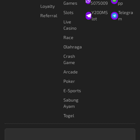
Games
5075009
pp
Loyalty
Slots
Y200MS
Telegra
Referral
lot
m
Live
Casino
Race
Olahraga
Crash
Game
Arcade
Poker
E-Sports
Sabung
Ayam
Togel