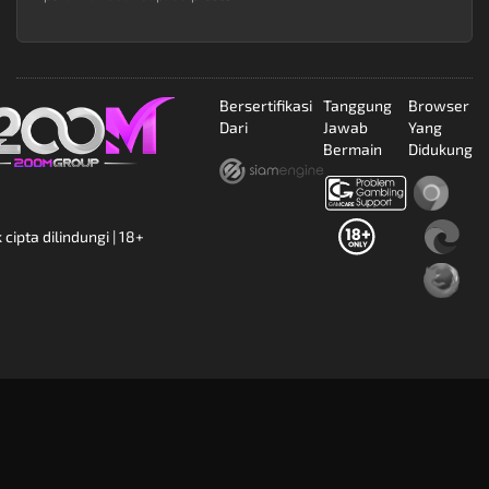
Bersertifikasi
Tanggung
Browser
Dari
Jawab
Yang
Bermain
Didukung
ipta dilindungi | 18+