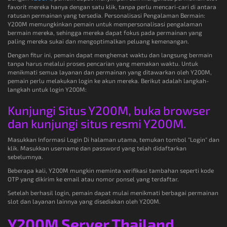
favorit mereka hanya dengan satu klik, tanpa perlu mencari-cari di antara
ratusan permainan yang tersedia. Personalisasi Pengalaman Bermain:
Y200M memungkinkan pemain untuk mempersonalisasi pengalaman
bermain mereka, sehingga mereka dapat fokus pada permainan yang
paling mereka sukai dan mengoptimalkan peluang kemenangan.
Dengan fitur ini, pemain dapat menghemat waktu dan langsung bermain
tanpa harus melalui proses pencarian yang memakan waktu. Untuk
menikmati semua layanan dan permainan yang ditawarkan oleh Y200M,
pemain perlu melakukan login ke akun mereka. Berikut adalah langkah-
langkah untuk login Y200M:
Kunjungi Situs Y200M, buka browser
dan kunjungi situs resmi Y200M.
Masukkan Informasi Login Di halaman utama, temukan tombol "Login" dan
klik. Masukkan username dan password yang telah didaftarkan
sebelumnya.
Beberapa kali, Y200M mungkin meminta verifikasi tambahan seperti kode
OTP yang dikirim ke email atau nomor ponsel yang terdaftar.
Setelah berhasil login, pemain dapat mulai menikmati berbagai permainan
slot dan layanan lainnya yang disediakan oleh Y200M.
Y200M Server Thailand