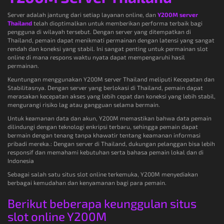
Server adalah jantung dari setiap layanan online, dan
Y200M server
Thailand
telah dioptimalkan untuk memberikan performa terbaik bagi
pengguna di wilayah tersebut. Dengan server yang ditempatkan di
Thailand, pemain dapat menikmati permainan dengan latensi yang sangat
rendah dan koneksi yang stabil. Ini sangat penting untuk permainan slot
online di mana respons waktu nyata dapat mempengaruhi hasil
permainan.
Keuntungan menggunakan Y200M server Thailand meliputi Kecepatan dan
Stabilitasnya. Dengan server yang berlokasi di Thailand, pemain dapat
merasakan kecepatan akses yang lebih cepat dan koneksi yang lebih stabil,
mengurangi risiko lag atau gangguan selama bermain.
Untuk keamanan data dan akun, Y200M memastikan bahwa data pemain
dilindungi dengan teknologi enkripsi terbaru, sehingga pemain dapat
bermain dengan tenang tanpa khawatir tentang keamanan informasi
pribadi mereka.: Dengan server di Thailand, dukungan pelanggan bisa lebih
responsif dan memahami kebutuhan serta bahasa pemain lokal dan di
Indonesia
Sebagai salah satu situs slot online terkemuka, Y200M menyediakan
berbagai kemudahan dan kenyamanan bagi para pemain.
Berikut beberapa keunggulan situs
slot online Y200M